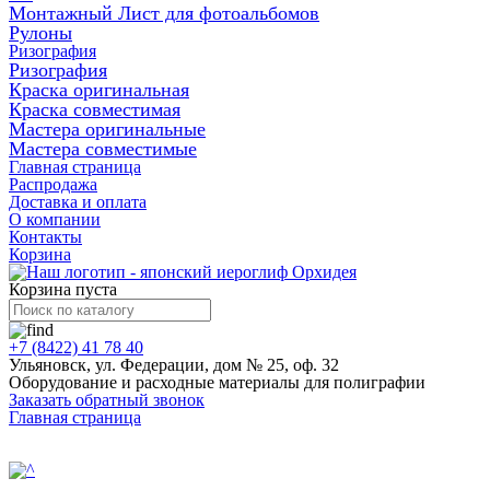
Монтажный Лист для фотоальбомов
Рулоны
Ризография
Ризография
Краска оригинальная
Краска совместимая
Мастера оригинальные
Мастера совместимые
Главная страница
Распродажа
Доставка и оплата
О компании
Контакты
Корзина
Корзина пуста
+7 (8422) 41 78 40
Ульяновск, ул. Федерации, дом № 25, оф. 32
Оборудование и расходные материалы для полиграфии
Заказать обратный звонок
Главная страница