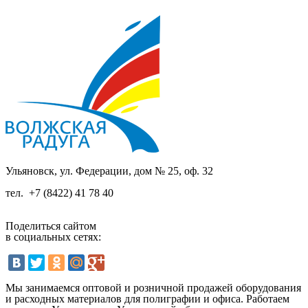
Ульяновск, ул. Федерации, дом № 25, оф. 32
тел.
+7 (8422) 41 78 40
Поделиться сайтом
в социальных сетях:
Мы занимаемся оптовой и розничной продажей оборудования
и расходных материалов для полиграфии и офиса. Работаем