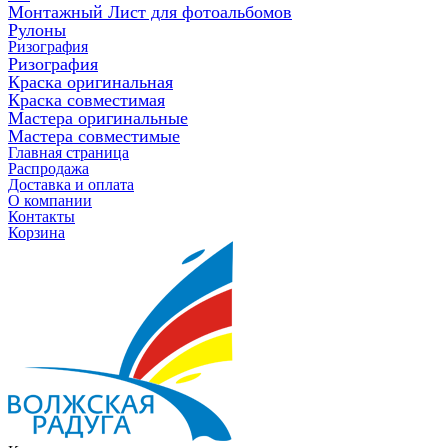
Монтажный Лист для фотоальбомов
Рулоны
Ризография
Ризография
Краска оригинальная
Краска совместимая
Мастера оригинальные
Мастера совместимые
Главная страница
Распродажа
Доставка и оплата
О компании
Контакты
Корзина