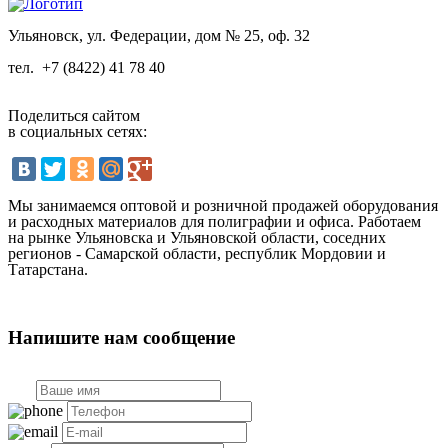
Ульяновск, ул. Федерации, дом № 25, оф. 32
тел.
+7 (8422) 41 78 40
Поделиться сайтом
в социальных сетях:
Мы занимаемся оптовой и розничной продажей оборудования
и расходных материалов для полиграфии и офиса. Работаем
на рынке Ульяновска и Ульяновской области, соседних
регионов - Самарской области, республик Мордовии и
Татарстана.
Напишите нам сообщение