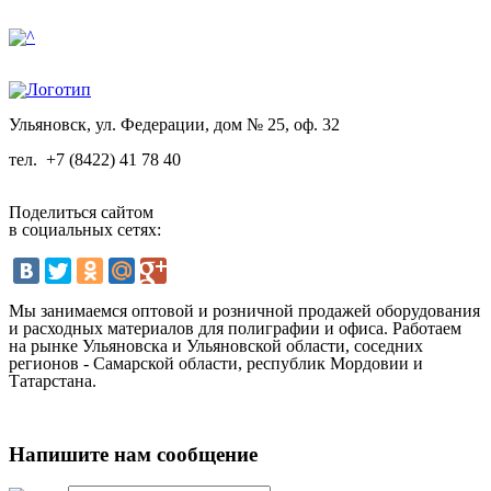
Ульяновск, ул. Федерации, дом № 25, оф. 32
тел.
+7 (8422) 41 78 40
Поделиться сайтом
в социальных сетях:
Мы занимаемся оптовой и розничной продажей оборудования
и расходных материалов для полиграфии и офиса. Работаем
на рынке Ульяновска и Ульяновской области, соседних
регионов - Самарской области, республик Мордовии и
Татарстана.
Напишите нам сообщение