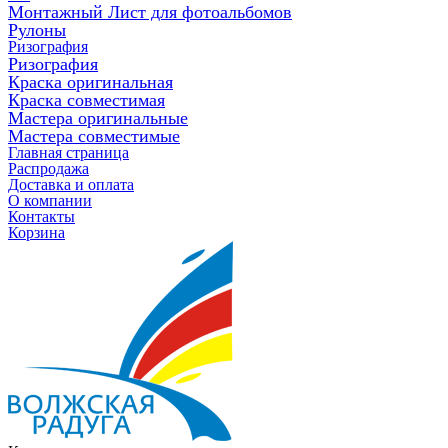
Монтажный Лист для фотоальбомов
Рулоны
Ризография
Ризография
Краска оригинальная
Краска совместимая
Мастера оригинальные
Мастера совместимые
Главная страница
Распродажа
Доставка и оплата
О компании
Контакты
Корзина