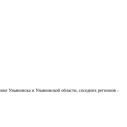
ке Ульяновска и Ульяновской области, соседних регионов -