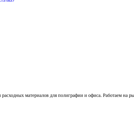
расходных материалов для полиграфии и офиса. Работаем на рын