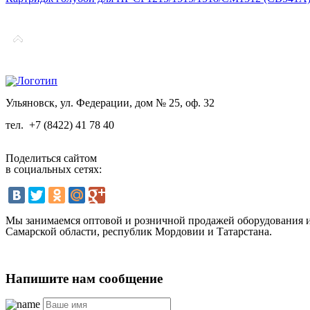
Ульяновск, ул. Федерации, дом № 25, оф. 32
тел.
+7 (8422) 41 78 40
Поделиться сайтом
в социальных сетях:
Мы занимаемся оптовой и розничной продажей оборудования и 
Самарской области, республик Мордовии и Татарстана.
Напишите нам сообщение