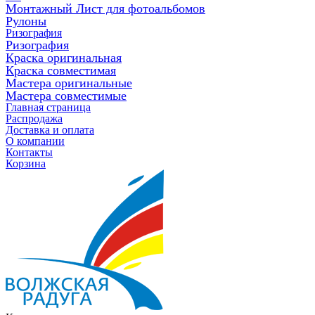
Монтажный Лист для фотоальбомов
Рулоны
Ризография
Ризография
Краска оригинальная
Краска совместимая
Мастера оригинальные
Мастера совместимые
Главная страница
Распродажа
Доставка и оплата
О компании
Контакты
Корзина