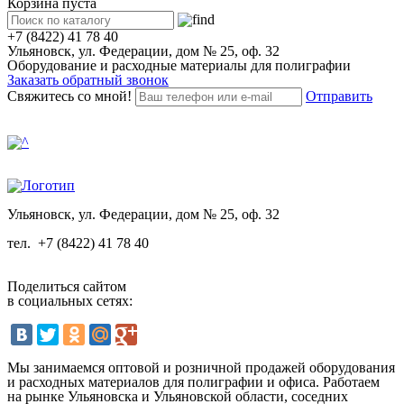
Корзина пуста
+7 (8422) 41 78 40
Ульяновск, ул. Федерации, дом № 25, оф. 32
Оборудование и расходные материалы для полиграфии
Заказать обратный звонок
Свяжитесь со мной!
Отправить
Ульяновск, ул. Федерации, дом № 25, оф. 32
тел.
+7 (8422) 41 78 40
Поделиться сайтом
в социальных сетях:
Мы занимаемся оптовой и розничной продажей оборудования
и расходных материалов для полиграфии и офиса. Работаем
на рынке Ульяновска и Ульяновской области, соседних