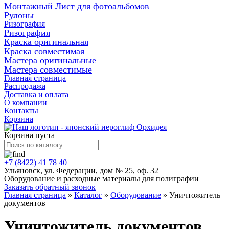
Монтажный Лист для фотоальбомов
Рулоны
Ризография
Ризография
Краска оригинальная
Краска совместимая
Мастера оригинальные
Мастера совместимые
Главная страница
Распродажа
Доставка и оплата
О компании
Контакты
Корзина
Корзина пуста
+7 (8422) 41 78 40
Ульяновск, ул. Федерации, дом № 25, оф. 32
Оборудование и расходные материалы для полиграфии
Заказать обратный звонок
Главная страница
»
Каталог
»
Оборудование
»
Уничтожитель
документов
Уничтожитель документов