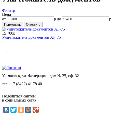
Фильтр
Цена
от
р до
р
15 700р
Уничтожитель документов AF-75
Ульяновск, ул. Федерации, дом № 25, оф. 32
тел.
+7 (8422) 41 78 40
Поделиться сайтом
в социальных сетях: