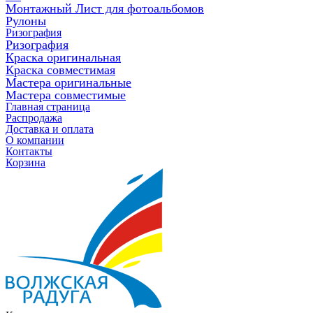
Монтажный Лист для фотоальбомов
Рулоны
Ризография
Ризография
Краска оригинальная
Краска совместимая
Мастера оригинальные
Мастера совместимые
Главная страница
Распродажа
Доставка и оплата
О компании
Контакты
Корзина