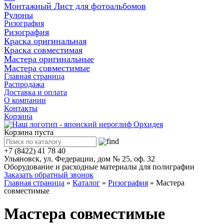
Монтажный Лист для фотоальбомов
Рулоны
Ризография
Ризография
Краска оригинальная
Краска совместимая
Мастера оригинальные
Мастера совместимые
Главная страница
Распродажа
Доставка и оплата
О компании
Контакты
Корзина
Корзина пуста
+7 (8422) 41 78 40
Ульяновск, ул. Федерации, дом № 25, оф. 32
Оборудование и расходные материалы для полиграфии
Заказать обратный звонок
Главная страница
»
Каталог
»
Ризография
»
Мастера
совместимые
Мастера совместимые