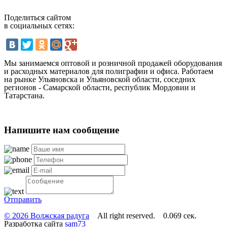
Поделиться сайтом
в социальных сетях:
Мы занимаемся оптовой и розничной продажей оборудования
и расходных материалов для полиграфии и офиса. Работаем
на рынке Ульяновска и Ульяновской области, соседних
регионов - Самарской области, республик Мордовии и
Татарстана.
Напишите нам сообщение
Отправить
© 2026 Волжская радуга
All right reserved. 0.069 сек.
Разработка сайта
sam73