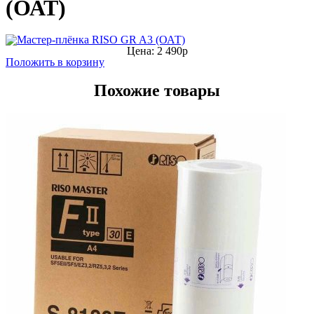
(ОАТ)
Цена: 2 490р
Положить в корзину
Похожие товары