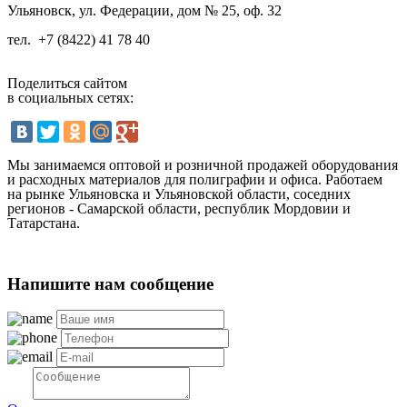
Ульяновск, ул. Федерации, дом № 25, оф. 32
тел.
+7 (8422) 41 78 40
Поделиться сайтом
в социальных сетях:
Мы занимаемся оптовой и розничной продажей оборудования
и расходных материалов для полиграфии и офиса. Работаем
на рынке Ульяновска и Ульяновской области, соседних
регионов - Самарской области, республик Мордовии и
Татарстана.
Напишите нам сообщение