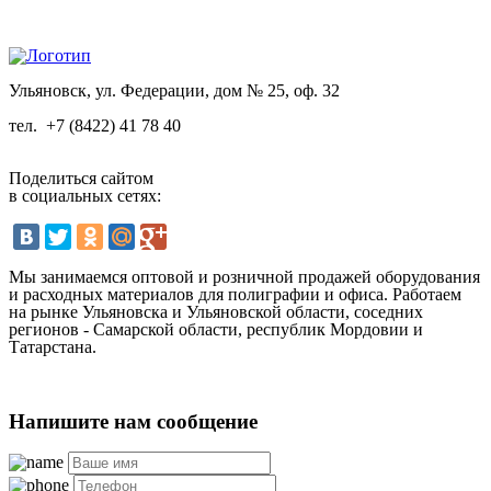
Ульяновск, ул. Федерации, дом № 25, оф. 32
тел.
+7 (8422) 41 78 40
Поделиться сайтом
в социальных сетях:
Мы занимаемся оптовой и розничной продажей оборудования
и расходных материалов для полиграфии и офиса. Работаем
на рынке Ульяновска и Ульяновской области, соседних
регионов - Самарской области, республик Мордовии и
Татарстана.
Напишите нам сообщение