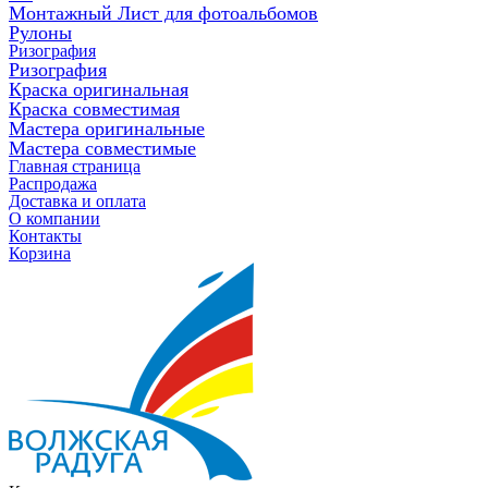
Монтажный Лист для фотоальбомов
Рулоны
Ризография
Ризография
Краска оригинальная
Краска совместимая
Мастера оригинальные
Мастера совместимые
Главная страница
Распродажа
Доставка и оплата
О компании
Контакты
Корзина