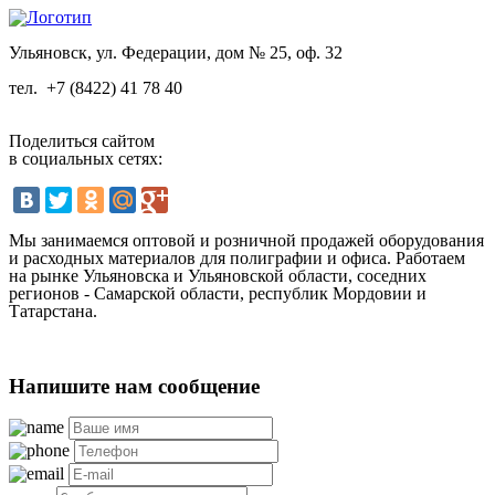
Ульяновск, ул. Федерации, дом № 25, оф. 32
тел.
+7 (8422) 41 78 40
Поделиться сайтом
в социальных сетях:
Мы занимаемся оптовой и розничной продажей оборудования
и расходных материалов для полиграфии и офиса. Работаем
на рынке Ульяновска и Ульяновской области, соседних
регионов - Самарской области, республик Мордовии и
Татарстана.
Напишите нам сообщение