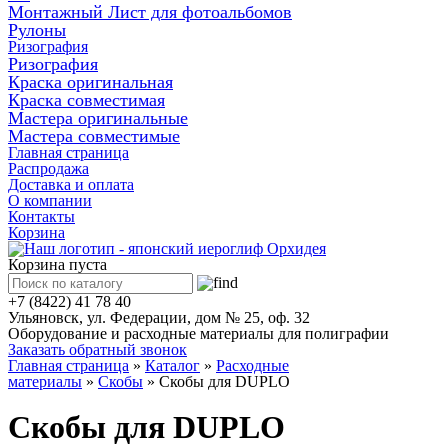
Монтажный Лист для фотоальбомов
Рулоны
Ризография
Ризография
Краска оригинальная
Краска совместимая
Мастера оригинальные
Мастера совместимые
Главная страница
Распродажа
Доставка и оплата
О компании
Контакты
Корзина
Корзина пуста
+7 (8422) 41 78 40
Ульяновск, ул. Федерации, дом № 25, оф. 32
Оборудование и расходные материалы для полиграфии
Заказать обратный звонок
Главная страница
»
Каталог
»
Расходные
материалы
»
Скобы
»
Скобы для DUPLO
Скобы для DUPLO