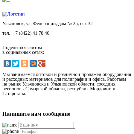
Ульяновск, ул. Федерации, дом № 25, оф. 32
тел.
+7 (8422) 41 78 40
Поделиться сайтом
в социальных сетях:
Мы занимаемся оптовой и розничной продажей оборудования
и расходных материалов для полиграфии и офиса. Работаем
на рынке Ульяновска и Ульяновской области, соседних
регионов - Самарской области, республик Мордовии и
Татарстана.
Напишите нам сообщение