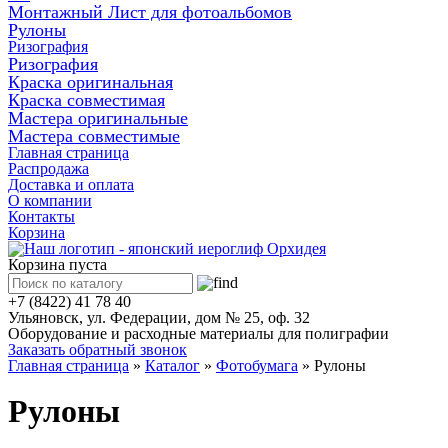
Монтажный Лист для фотоальбомов
Рулоны
Ризография
Ризография
Краска оригинальная
Краска совместимая
Мастера оригинальные
Мастера совместимые
Главная страница
Распродажа
Доставка и оплата
О компании
Контакты
Корзина
Корзина пуста
+7 (8422) 41 78 40
Ульяновск, ул. Федерации, дом № 25, оф. 32
Оборудование и расходные материалы для полиграфии
Заказать обратный звонок
Главная страница
»
Каталог
»
Фотобумага
»
Рулоны
Рулоны