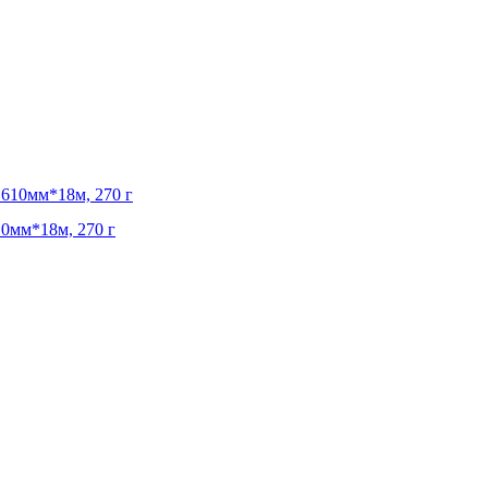
0мм*18м, 270 г