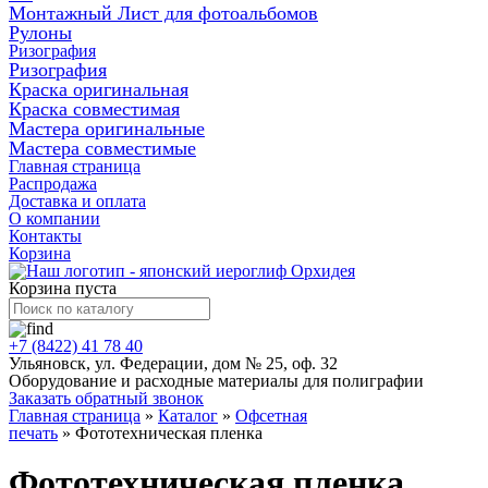
Монтажный Лист для фотоальбомов
Рулоны
Ризография
Ризография
Краска оригинальная
Краска совместимая
Мастера оригинальные
Мастера совместимые
Главная страница
Распродажа
Доставка и оплата
О компании
Контакты
Корзина
Корзина пуста
+7 (8422) 41 78 40
Ульяновск, ул. Федерации, дом № 25, оф. 32
Оборудование и расходные материалы для полиграфии
Заказать обратный звонок
Главная страница
»
Каталог
»
Офсетная
печать
»
Фототехническая пленка
Фототехническая пленка