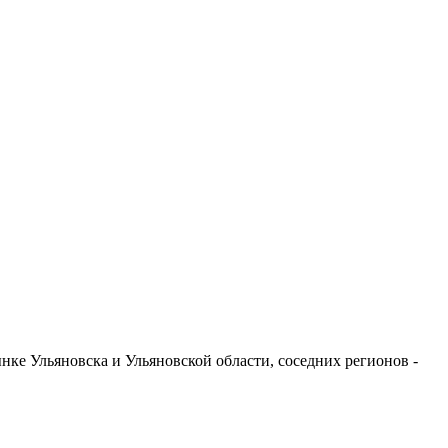
ке Ульяновска и Ульяновской области, соседних регионов -