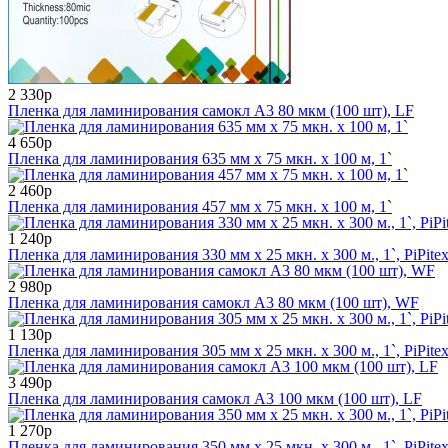
2 330р
Пленка для ламинирования самокл А3 80 мкм (100 шт), LF
4 650р
Пленка для ламинирования 635 мм x 75 мкн. x 100 м, 1`
2 460р
Пленка для ламинирования 457 мм x 75 мкн. x 100 м, 1`
1 240р
Пленка для ламинирования 330 мм x 25 мкн. х 300 м., 1`, PiPite
2 980р
Пленка для ламинирования самокл А3 80 мкм (100 шт), WF
1 130р
Пленка для ламинирования 305 мм x 25 мкн. x 300 м., 1`, PiPite
3 490р
Пленка для ламинирования самокл А3 100 мкм (100 шт), LF
1 270р
Пленка для ламинирования 350 мм x 25 мкн. х 300 м., 1`, PiPite