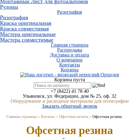
Монтажный Лист для фотоальбомов
Рулоны
Ризография
Ризография
Краска оригинальная
Краска совместимая
Мастера оригинальные
Мастера совместимые
Главная страница
Распродажа
Доставка и оплата
О компании
Контакты
Корзина
Корзина пуста
+7 (8422) 41 78 40
Ульяновск, ул. Федерации, дом № 25, оф. 32
Оборудование и расходные материалы для полиграфии
Заказать обратный звонок
Главная страница
»
Каталог
»
Офсетная печать
»
Офсетная резина
Офсетная резина