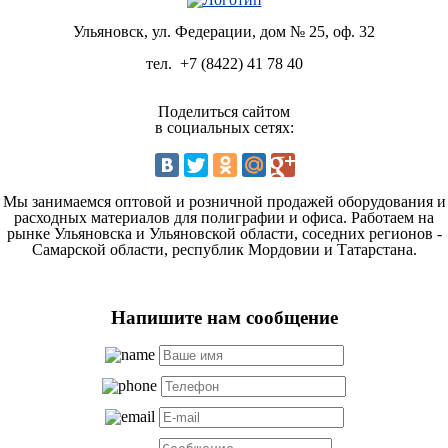
Ульяновск, ул. Федерации, дом № 25, оф. 32
тел.
+7 (8422) 41 78 40
Поделиться сайтом
в социальных сетях:
Мы занимаемся оптовой и розничной продажей оборудования и
расходных материалов для полиграфии и офиса. Работаем на
рынке Ульяновска и Ульяновской области, соседних регионов -
Самарской области, республик Мордовии и Татарстана.
Напишите нам сообщение