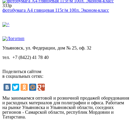
333р
фотобумага А4 глянцевая 115г/м 100л. Эконом-класс
Ульяновск, ул. Федерации, дом № 25, оф. 32
тел.
+7 (8422) 41 78 40
Поделиться сайтом
в социальных сетях:
Мы занимаемся оптовой и розничной продажей оборудования
и расходных материалов для полиграфии и офиса. Работаем
на рынке Ульяновска и Ульяновской области, соседних
регионов - Самарской области, республик Мордовии и
Татарстана.