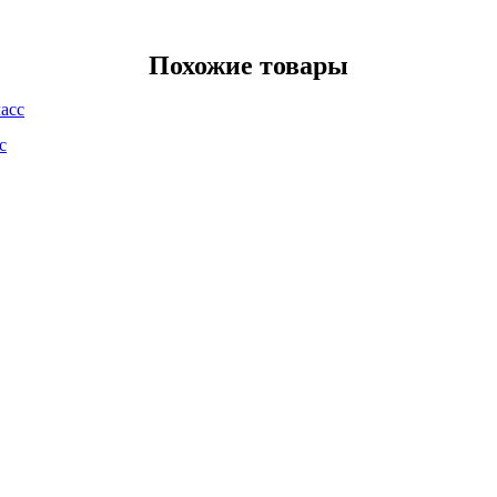
Похожие товары
с