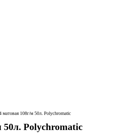
матовая 108г/м 50л. Polychromatic
 50л. Polychromatic