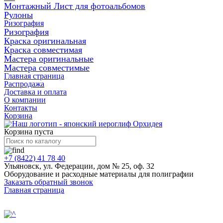
Монтажный Лист для фотоальбомов
Рулоны
Ризография
Ризография
Краска оригинальная
Краска совместимая
Мастера оригинальные
Мастера совместимые
Главная страница
Распродажа
Доставка и оплата
О компании
Контакты
Корзина
Корзина пуста
+7 (8422) 41 78 40
Ульяновск, ул. Федерации, дом № 25, оф. 32
Оборудование и расходные материалы для полиграфии
Заказать обратный звонок
Главная страница