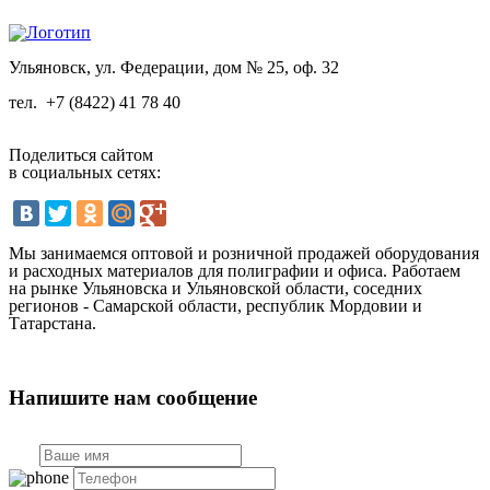
Ульяновск, ул. Федерации, дом № 25, оф. 32
тел.
+7 (8422) 41 78 40
Поделиться сайтом
в социальных сетях:
Мы занимаемся оптовой и розничной продажей оборудования
и расходных материалов для полиграфии и офиса. Работаем
на рынке Ульяновска и Ульяновской области, соседних
регионов - Самарской области, республик Мордовии и
Татарстана.
Напишите нам сообщение