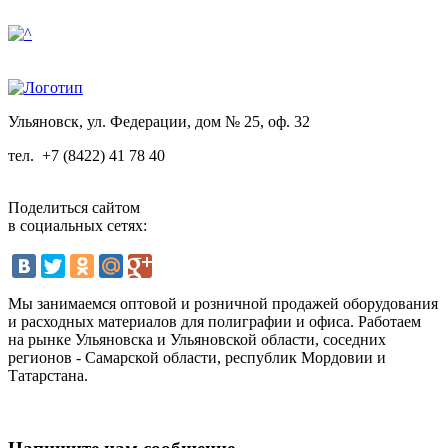
Ульяновск, ул. Федерации, дом № 25, оф. 32
тел.
+7 (8422) 41 78 40
Поделиться сайтом
в социальных сетях:
Мы занимаемся оптовой и розничной продажей оборудования
и расходных материалов для полиграфии и офиса. Работаем
на рынке Ульяновска и Ульяновской области, соседних
регионов - Самарской области, республик Мордовии и
Татарстана.