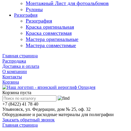
Монтажный Лист для фотоальбомов
Рулоны
Ризография
Ризография
Краска оригинальная
Краска совместимая
Мастера оригинальные
Мастера совместимые
Главная страница
Распродажа
Доставка и оплата
О компании
Контакты
Корзина
Корзина пуста
+7 (8422) 41 78 40
Ульяновск, ул. Федерации, дом № 25, оф. 32
Оборудование и расходные материалы для полиграфии
Заказать обратный звонок
Главная страница