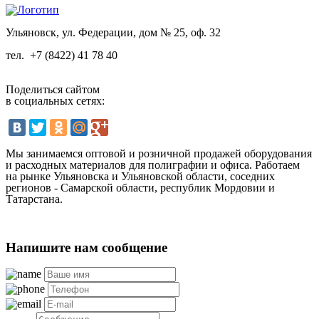
Ульяновск, ул. Федерации, дом № 25, оф. 32
тел.
+7 (8422) 41 78 40
Поделиться сайтом
в социальных сетях:
Мы занимаемся оптовой и розничной продажей оборудования
и расходных материалов для полиграфии и офиса. Работаем
на рынке Ульяновска и Ульяновской области, соседних
регионов - Самарской области, республик Мордовии и
Татарстана.
Напишите нам сообщение