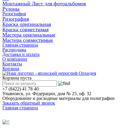
Монтажный Лист для фотоальбомов
Рулоны
Ризография
Ризография
Краска оригинальная
Краска совместимая
Мастера оригинальные
Мастера совместимые
Главная страница
Распродажа
Доставка и оплата
О компании
Контакты
Корзина
Корзина пуста
+7 (8422) 41 78 40
Ульяновск, ул. Федерации, дом № 25, оф. 32
Оборудование и расходные материалы для полиграфии
Заказать обратный звонок
Главная страница