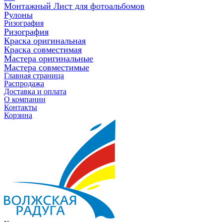
Монтажный Лист для фотоальбомов
Рулоны
Ризография
Ризография
Краска оригинальная
Краска совместимая
Мастера оригинальные
Мастера совместимые
Главная страница
Распродажа
Доставка и оплата
О компании
Контакты
Корзина