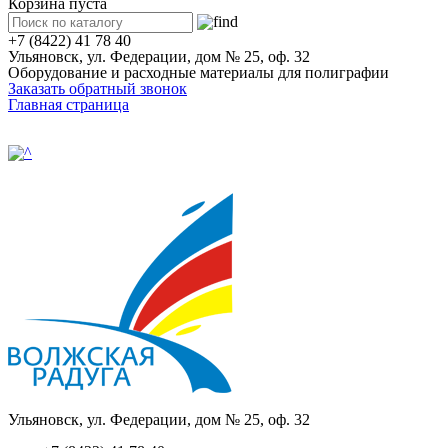
Корзина пуста
+7 (8422) 41 78 40
Ульяновск, ул. Федерации, дом № 25, оф. 32
Оборудование и расходные материалы для полиграфии
Заказать обратный звонок
Главная страница
Ульяновск, ул. Федерации, дом № 25, оф. 32