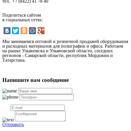
тел.
+7 (8422) 41 78 40
Поделиться сайтом
в социальных сетях:
Мы занимаемся оптовой и розничной продажей оборудования
и расходных материалов для полиграфии и офиса. Работаем
на рынке Ульяновска и Ульяновской области, соседних
регионов - Самарской области, республик Мордовии и
Татарстана.
Напишите нам сообщение
Отправить