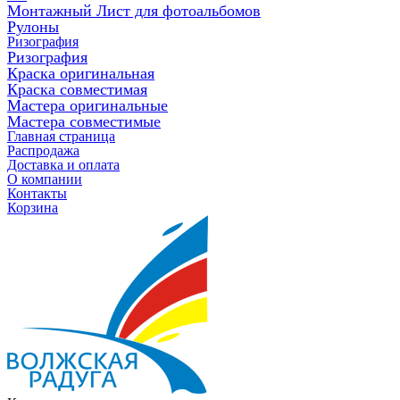
Монтажный Лист для фотоальбомов
Рулоны
Ризография
Ризография
Краска оригинальная
Краска совместимая
Мастера оригинальные
Мастера совместимые
Главная страница
Распродажа
Доставка и оплата
О компании
Контакты
Корзина