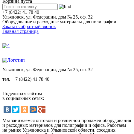
Корзина пуста
+7 (8422) 41 78 40
Ульяновск, ул. Федерации, дом № 25, оф. 32
Оборудование и расходные материалы для полиграфии
Заказать обратный звонок
Главная страница
Ульяновск, ул. Федерации, дом № 25, оф. 32
тел.
+7 (8422) 41 78 40
Поделиться сайтом
в социальных сетях:
Мы занимаемся оптовой и розничной продажей оборудования
и расходных материалов для полиграфии и офиса. Работаем
на рынке Ульяновска и Ульяновской области, соседних