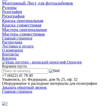
Монтажный Лист для фотоальбомов
Рулоны
Ризография
Ризография
Краска оригинальная
Краска совместимая
Мастера оригинальные
Мастера совместимые
Главная страница
Распродажа
Доставка и оплата
О компании
Контакты
Корзина
Корзина пуста
+7 (8422) 41 78 40
Ульяновск, ул. Федерации, дом № 25, оф. 32
Оборудование и расходные материалы для полиграфии
Заказать обратный звонок
Главная страница