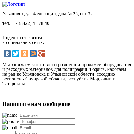
Ульяновск, ул. Федерации, дом № 25, оф. 32
тел.
+7 (8422) 41 78 40
Поделиться сайтом
в социальных сетях:
Мы занимаемся оптовой и розничной продажей оборудования
и расходных материалов для полиграфии и офиса. Работаем
на рынке Ульяновска и Ульяновской области, соседних
регионов - Самарской области, республик Мордовии и
Татарстана.
Напишите нам сообщение