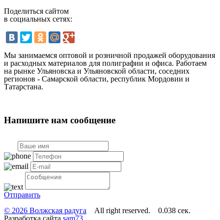
Поделиться сайтом
в социальных сетях:
Мы занимаемся оптовой и розничной продажей оборудования
и расходных материалов для полиграфии и офиса. Работаем
на рынке Ульяновска и Ульяновской области, соседних
регионов - Самарской области, республик Мордовии и
Татарстана.
Напишите нам сообщение
Отправить
© 2026 Волжская радуга
All right reserved. 0.038 сек.
Разработка сайта
sam73