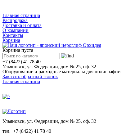
Каталог
Главная страница
Распродажа
Доставка и оплата
О компании
Контакты
Корзина
Корзина пуста
+7 (8422) 41 78 40
Ульяновск, ул. Федерации, дом № 25, оф. 32
Оборудование и расходные материалы для полиграфии
Заказать обратный звонок
Главная страница
Ульяновск, ул. Федерации, дом № 25, оф. 32
тел.
+7 (8422) 41 78 40