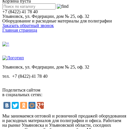
Корзина пуста
+7 (8422) 41 78 40
Ульяновск, ул. Федерации, дом № 25, оф. 32
Оборудование и расходные материалы для полиграфии
Заказать обратный звонок
Главная страница
Ульяновск, ул. Федерации, дом № 25, оф. 32
тел.
+7 (8422) 41 78 40
Поделиться сайтом
в социальных сетях:
Мы занимаемся оптовой и розничной продажей оборудования
и расходных материалов для полиграфии и офиса. Работаем
на рынке Ульяновска и Ульяновской области, соседних