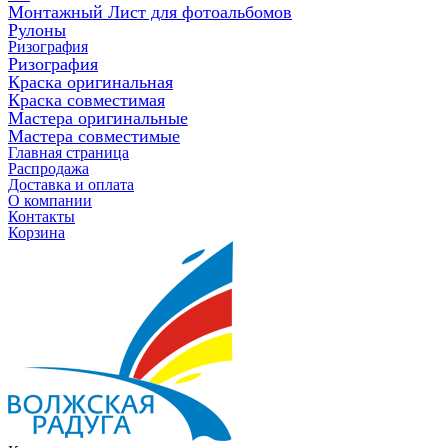
Монтажный Лист для фотоальбомов
Рулоны
Ризография
Ризография
Краска оригинальная
Краска совместимая
Мастера оригинальные
Мастера совместимые
Главная страница
Распродажа
Доставка и оплата
О компании
Контакты
Корзина