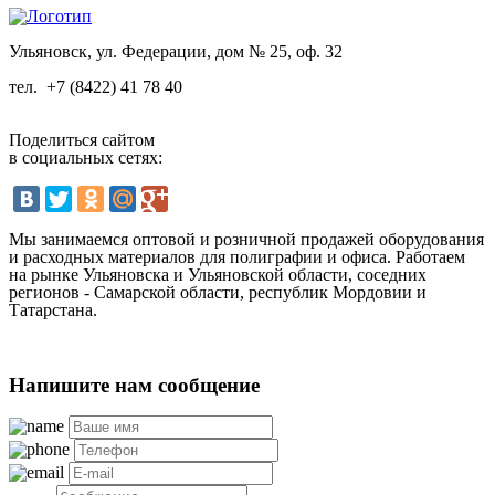
Ульяновск, ул. Федерации, дом № 25, оф. 32
тел.
+7 (8422) 41 78 40
Поделиться сайтом
в социальных сетях:
Мы занимаемся оптовой и розничной продажей оборудования
и расходных материалов для полиграфии и офиса. Работаем
на рынке Ульяновска и Ульяновской области, соседних
регионов - Самарской области, республик Мордовии и
Татарстана.
Напишите нам сообщение