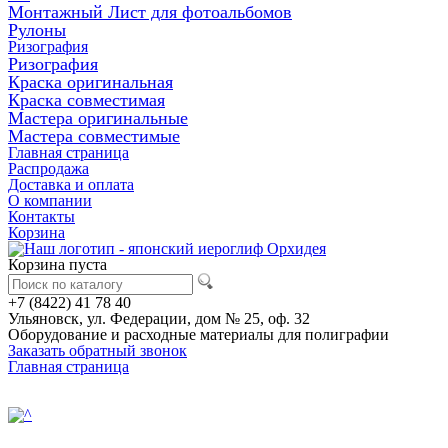
Монтажный Лист для фотоальбомов
Рулоны
Ризография
Ризография
Краска оригинальная
Краска совместимая
Мастера оригинальные
Мастера совместимые
Главная страница
Распродажа
Доставка и оплата
О компании
Контакты
Корзина
Корзина пуста
+7 (8422) 41 78 40
Ульяновск, ул. Федерации, дом № 25, оф. 32
Оборудование и расходные материалы для полиграфии
Заказать обратный звонок
Главная страница