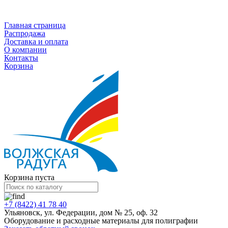
Каталог
Главная страница
Распродажа
Доставка и оплата
О компании
Контакты
Корзина
Корзина пуста
+7 (8422) 41 78 40
Ульяновск, ул. Федерации, дом № 25, оф. 32
Оборудование и расходные материалы для полиграфии