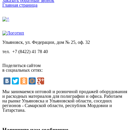
Заказать обратный звонок
Главная страница
Ульяновск, ул. Федерации, дом № 25, оф. 32
тел.
+7 (8422) 41 78 40
Поделиться сайтом
в социальных сетях:
Мы занимаемся оптовой и розничной продажей оборудования
и расходных материалов для полиграфии и офиса. Работаем
на рынке Ульяновска и Ульяновской области, соседних
регионов - Самарской области, республик Мордовии и
Татарстана.
Напишите нам сообщение