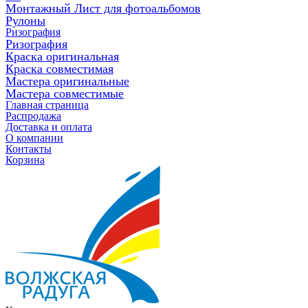
Монтажный Лист для фотоальбомов
Рулоны
Ризография
Ризография
Краска оригинальная
Краска совместимая
Мастера оригинальные
Мастера совместимые
Главная страница
Распродажа
Доставка и оплата
О компании
Контакты
Корзина