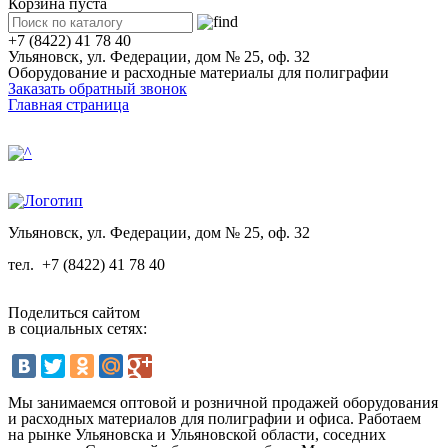
Корзина пуста
+7 (8422) 41 78 40
Ульяновск, ул. Федерации, дом № 25, оф. 32
Оборудование и расходные материалы для полиграфии
Заказать обратный звонок
Главная страница
Ульяновск, ул. Федерации, дом № 25, оф. 32
тел.
+7 (8422) 41 78 40
Поделиться сайтом
в социальных сетях:
Мы занимаемся оптовой и розничной продажей оборудования
и расходных материалов для полиграфии и офиса. Работаем
на рынке Ульяновска и Ульяновской области, соседних