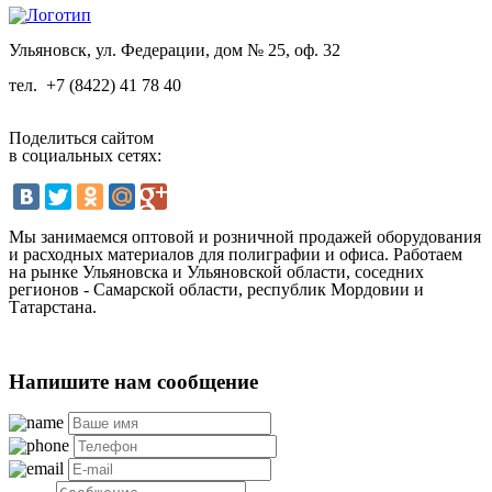
Ульяновск, ул. Федерации, дом № 25, оф. 32
тел.
+7 (8422) 41 78 40
Поделиться сайтом
в социальных сетях:
Мы занимаемся оптовой и розничной продажей оборудования
и расходных материалов для полиграфии и офиса. Работаем
на рынке Ульяновска и Ульяновской области, соседних
регионов - Самарской области, республик Мордовии и
Татарстана.
Напишите нам сообщение