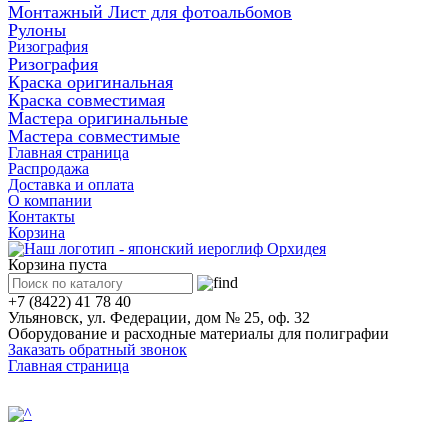
Монтажный Лист для фотоальбомов
Рулоны
Ризография
Ризография
Краска оригинальная
Краска совместимая
Мастера оригинальные
Мастера совместимые
Главная страница
Распродажа
Доставка и оплата
О компании
Контакты
Корзина
Корзина пуста
+7 (8422) 41 78 40
Ульяновск, ул. Федерации, дом № 25, оф. 32
Оборудование и расходные материалы для полиграфии
Заказать обратный звонок
Главная страница