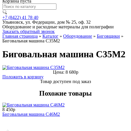
Корзина пуста
+7 (8422) 41 78 40
Ульяновск, ул. Федерации, дом № 25, оф. 32
Оборудование и расходные материалы для полиграфии
Заказать обратный звонок
Главная страница
»
Каталог
»
Оборудование
»
Биговщики
»
Биговальная машина С35М2
Биговальная машина С35М2
Цена: 8 680р
Положить в корзину
Товар доступен под заказ
Похожие товары
8 450р
Биговальная машина С46М2