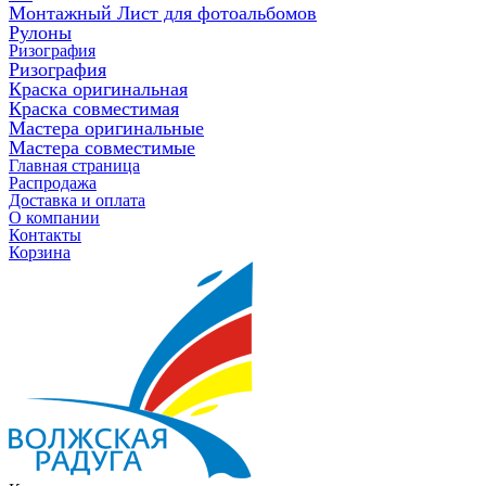
Монтажный Лист для фотоальбомов
Рулоны
Ризография
Ризография
Краска оригинальная
Краска совместимая
Мастера оригинальные
Мастера совместимые
Главная страница
Распродажа
Доставка и оплата
О компании
Контакты
Корзина