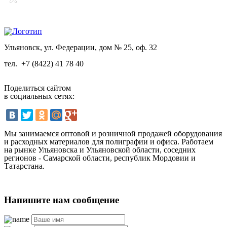
Ульяновск, ул. Федерации, дом № 25, оф. 32
тел.
+7 (8422) 41 78 40
Поделиться сайтом
в социальных сетях:
Мы занимаемся оптовой и розничной продажей оборудования
и расходных материалов для полиграфии и офиса. Работаем
на рынке Ульяновска и Ульяновской области, соседних
регионов - Самарской области, республик Мордовии и
Татарстана.
Напишите нам сообщение