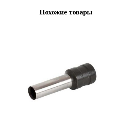
Похожие товары