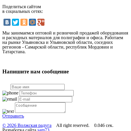
Поделиться сайтом
в социальных сетях:
Мы занимаемся оптовой и розничной продажей оборудования
и расходных материалов для полиграфии и офиса. Работаем
на рынке Ульяновска и Ульяновской области, соседних
регионов - Самарской области, республик Мордовии и
Татарстана.
Напишите нам сообщение
Отправить
© 2026 Волжская радуга
All right reserved. 0.046 сек.
Разработка сайта
sam73