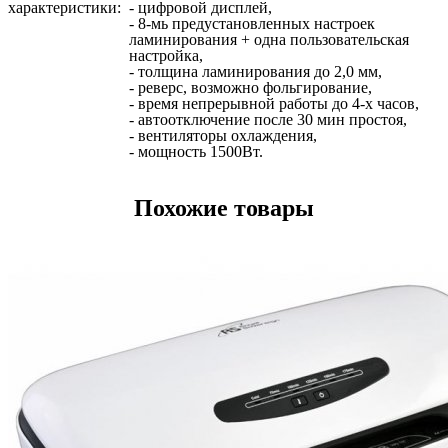
характеристики:
- цифровой дисплей,
- 8-мь предустановленных настроек
ламинирования + одна пользовательская
настройка,
- толщина ламинирования до 2,0 мм,
- реверс, возможно фольгирование,
- время непрерывной работы до 4-х часов,
- автоотключение после 30 мин простоя,
- вентиляторы охлаждения,
- мощность 1500Вт.
Похожие товары