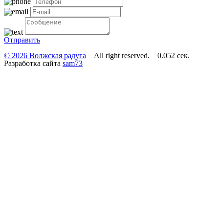
Отправить
© 2026 Волжская радуга
All right reserved. 0.052 сек.
Разработка сайта
sam73