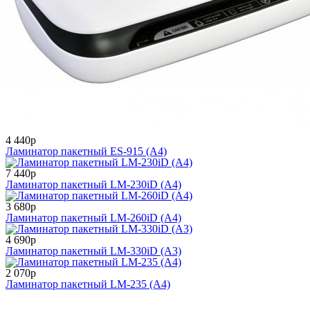
4 440р
Ламинатор пакетный ES-915 (А4)
7 440р
Ламинатор пакетный LM-230iD (А4)
3 680р
Ламинатор пакетный LM-260iD (А4)
4 690р
Ламинатор пакетный LM-330iD (А3)
2 070р
Ламинатор пакетный LM-235 (А4)