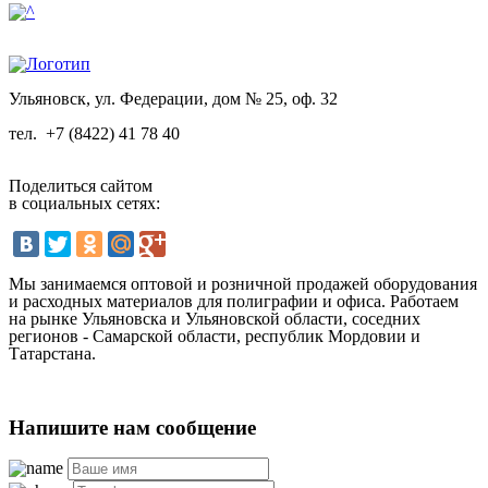
Ульяновск, ул. Федерации, дом № 25, оф. 32
тел.
+7 (8422) 41 78 40
Поделиться сайтом
в социальных сетях:
Мы занимаемся оптовой и розничной продажей оборудования
и расходных материалов для полиграфии и офиса. Работаем
на рынке Ульяновска и Ульяновской области, соседних
регионов - Самарской области, республик Мордовии и
Татарстана.
Напишите нам сообщение