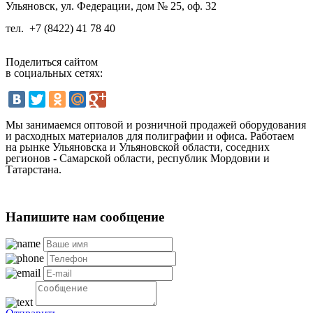
Ульяновск, ул. Федерации, дом № 25, оф. 32
тел.
+7 (8422) 41 78 40
Поделиться сайтом
в социальных сетях:
Мы занимаемся оптовой и розничной продажей оборудования
и расходных материалов для полиграфии и офиса. Работаем
на рынке Ульяновска и Ульяновской области, соседних
регионов - Самарской области, республик Мордовии и
Татарстана.
Напишите нам сообщение