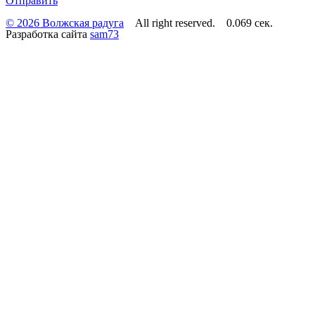
Отправить
© 2026 Волжская радуга
All right reserved. 0.069 сек.
Разработка сайта
sam73