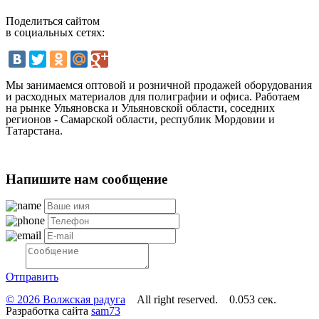
Поделиться сайтом
в социальных сетях:
Мы занимаемся оптовой и розничной продажей оборудования
и расходных материалов для полиграфии и офиса. Работаем
на рынке Ульяновска и Ульяновской области, соседних
регионов - Самарской области, республик Мордовии и
Татарстана.
Напишите нам сообщение
Отправить
© 2026 Волжская радуга
All right reserved. 0.053 сек.
Разработка сайта
sam73