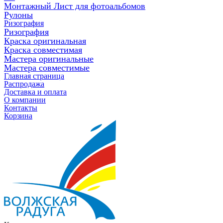
Монтажный Лист для фотоальбомов
Рулоны
Ризография
Ризография
Краска оригинальная
Краска совместимая
Мастера оригинальные
Мастера совместимые
Главная страница
Распродажа
Доставка и оплата
О компании
Контакты
Корзина