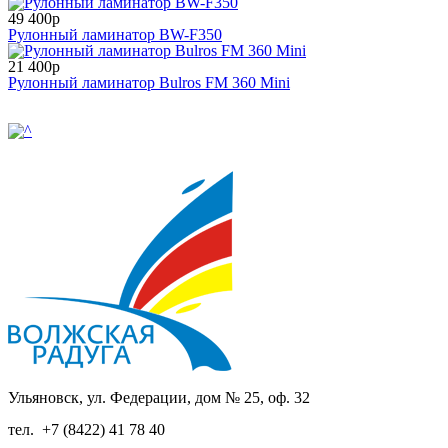
49 400р
Рулонный ламинатор BW-F350
21 400р
Рулонный ламинатор Bulros FM 360 Mini
Ульяновск, ул. Федерации, дом № 25, оф. 32
тел.
+7 (8422) 41 78 40