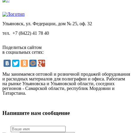
Ульяновск, ул. Федерации, дом № 25, оф. 32
тел.
+7 (8422) 41 78 40
Поделиться сайтом
в социальных сетях:
Мы занимаемся оптовой и розничной продажей оборудования
и расходных материалов для полиграфии и офиса. Работаем
на рынке Ульяновска и Ульяновской области, соседних
регионов - Самарской области, республик Мордовии и
Татарстана.
Напишите нам сообщение