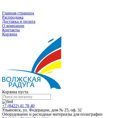
Каталог
Главная страница
Распродажа
Доставка и оплата
О компании
Контакты
Корзина
Корзина пуста
+7 (8422) 41 78 40
Ульяновск, ул. Федерации, дом № 25, оф. 32
Оборудование и расходные материалы для полиграфии