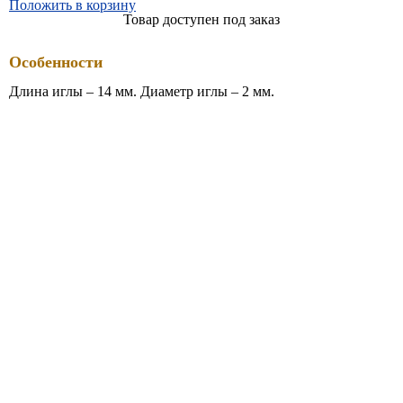
Положить в корзину
Товар доступен под заказ
Особенности
Длина иглы – 14 мм. Диаметр иглы – 2 мм.