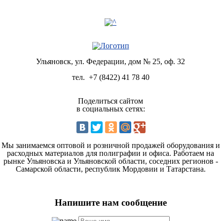
Ульяновск, ул. Федерации, дом № 25, оф. 32
тел.
+7 (8422) 41 78 40
Поделиться сайтом
в социальных сетях:
Мы занимаемся оптовой и розничной продажей оборудования и
расходных материалов для полиграфии и офиса. Работаем на
рынке Ульяновска и Ульяновской области, соседних регионов -
Самарской области, республик Мордовии и Татарстана.
Напишите нам сообщение