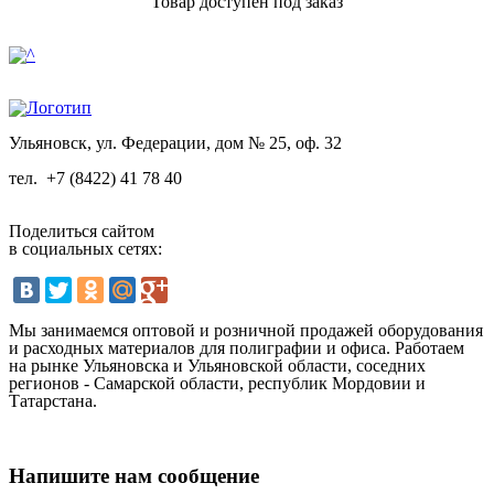
Товар доступен под заказ
Ульяновск, ул. Федерации, дом № 25, оф. 32
тел.
+7 (8422) 41 78 40
Поделиться сайтом
в социальных сетях:
Мы занимаемся оптовой и розничной продажей оборудования
и расходных материалов для полиграфии и офиса. Работаем
на рынке Ульяновска и Ульяновской области, соседних
регионов - Самарской области, республик Мордовии и
Татарстана.
Напишите нам сообщение