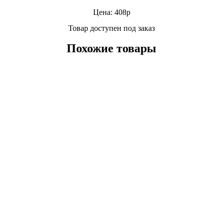
Цена: 408р
Товар доступен под заказ
Похожие товары