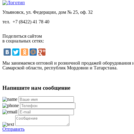
Ульяновск, ул. Федерации, дом № 25, оф. 32
тел.
+7 (8422) 41 78 40
Поделиться сайтом
в социальных сетях:
Мы занимаемся оптовой и розничной продажей оборудования и 
Самарской области, республик Мордовии и Татарстана.
Напишите нам сообщение
Отправить