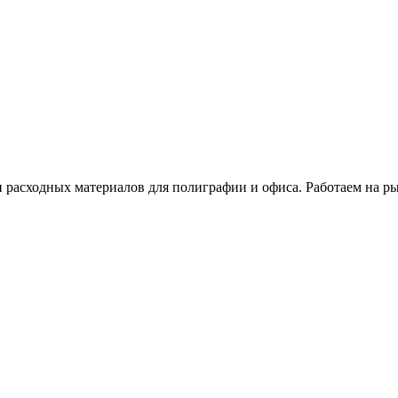
расходных материалов для полиграфии и офиса. Работаем на рын