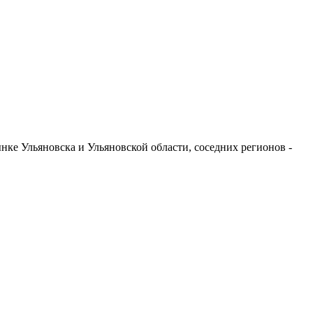
ке Ульяновска и Ульяновской области, соседних регионов -