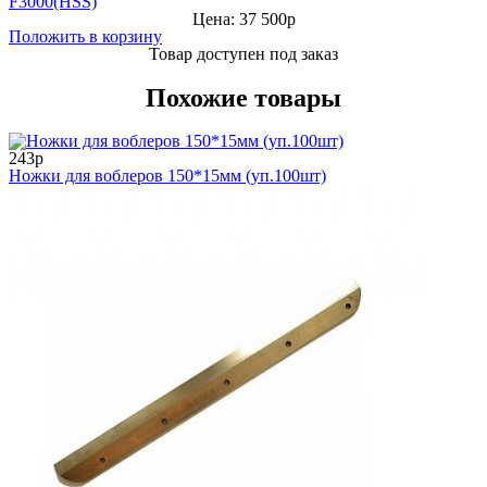
Цена: 37 500р
Положить в корзину
Товар доступен под заказ
Похожие товары
243р
Ножки для воблеров 150*15мм (уп.100шт)