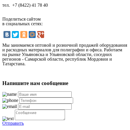
тел.
+7 (8422) 41 78 40
Поделиться сайтом
в социальных сетях:
Мы занимаемся оптовой и розничной продажей оборудования
и расходных материалов для полиграфии и офиса. Работаем
на рынке Ульяновска и Ульяновской области, соседних
регионов - Самарской области, республик Мордовии и
Татарстана.
Напишите нам сообщение
Отправить