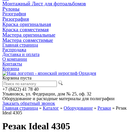
Монтажный Лист для фотоальбомов
Рулоны
Ризография
Ризография
Краска оригинальная
Краска совместимая
Мастера оригинальные
Мастера совместимые
Главная страница
Распродажа
Доставка и оплата
О компании
Контакты
Корзина
Корзина пуста
+7 (8422) 41 78 40
Ульяновск, ул. Федерации, дом № 25, оф. 32
Оборудование и расходные материалы для полиграфии
Заказать обратный звонок
Главная страница
»
Каталог
»
Оборудование
»
Резаки
»
Резак
Ideal 4305
Резак Ideal 4305