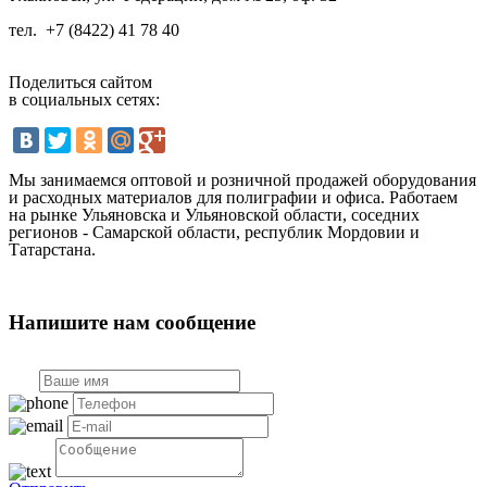
тел.
+7 (8422) 41 78 40
Поделиться сайтом
в социальных сетях:
Мы занимаемся оптовой и розничной продажей оборудования
и расходных материалов для полиграфии и офиса. Работаем
на рынке Ульяновска и Ульяновской области, соседних
регионов - Самарской области, республик Мордовии и
Татарстана.
Напишите нам сообщение