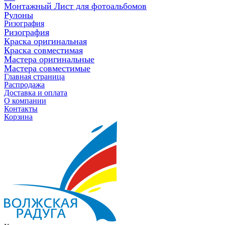
Монтажный Лист для фотоальбомов
Рулоны
Ризография
Ризография
Краска оригинальная
Краска совместимая
Мастера оригинальные
Мастера совместимые
Главная страница
Распродажа
Доставка и оплата
О компании
Контакты
Корзина