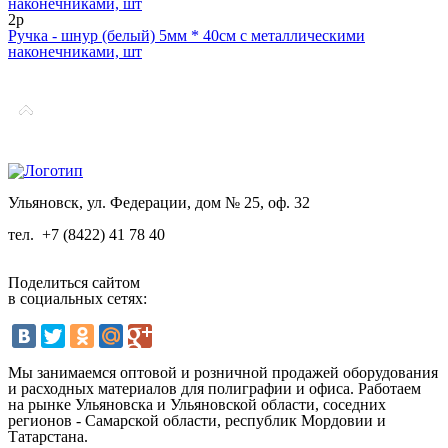
2р
Ручка - шнур (белый) 5мм * 40см с металлическими
наконечниками, шт
Ульяновск, ул. Федерации, дом № 25, оф. 32
тел.
+7 (8422) 41 78 40
Поделиться сайтом
в социальных сетях:
Мы занимаемся оптовой и розничной продажей оборудования
и расходных материалов для полиграфии и офиса. Работаем
на рынке Ульяновска и Ульяновской области, соседних
регионов - Самарской области, республик Мордовии и
Татарстана.