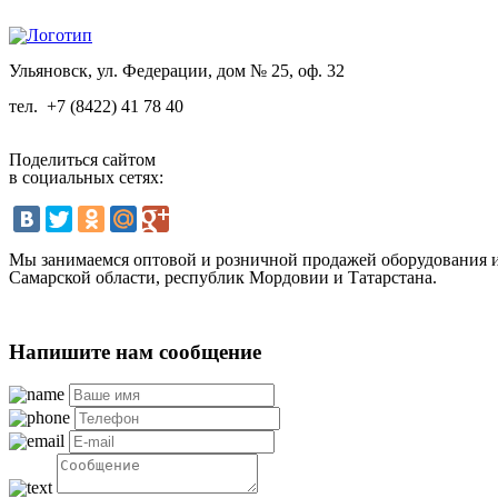
Ульяновск, ул. Федерации, дом № 25, оф. 32
тел.
+7 (8422) 41 78 40
Поделиться сайтом
в социальных сетях:
Мы занимаемся оптовой и розничной продажей оборудования и 
Самарской области, республик Мордовии и Татарстана.
Напишите нам сообщение