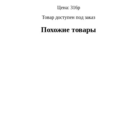
Цена: 316р
Товар доступен под заказ
Похожие товары