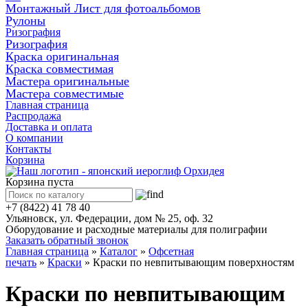
Монтажный Лист для фотоальбомов
Рулоны
Ризография
Ризография
Краска оригинальная
Краска совместимая
Мастера оригинальные
Мастера совместимые
Главная страница
Распродажа
Доставка и оплата
О компании
Контакты
Корзина
Корзина пуста
+7 (8422) 41 78 40
Ульяновск, ул. Федерации, дом № 25, оф. 32
Оборудование и расходные материалы для полиграфии
Заказать обратный звонок
Главная страница
»
Каталог
»
Офсетная
печать
»
Краски
»
Краски по невпитывающим поверхностям
Краски по невпитывающим