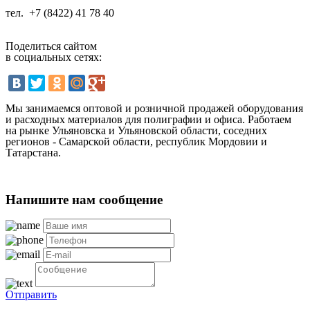
тел.
+7 (8422) 41 78 40
Поделиться сайтом
в социальных сетях:
Мы занимаемся оптовой и розничной продажей оборудования
и расходных материалов для полиграфии и офиса. Работаем
на рынке Ульяновска и Ульяновской области, соседних
регионов - Самарской области, республик Мордовии и
Татарстана.
Напишите нам сообщение
Отправить