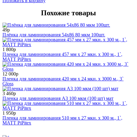
Положить в корзину
Похожие товары
49р
Плёнка для ламинирования 54х86 80 мкм 100шт.
1 800р
Пленка для ламинирования 457 мм x 27 мкн. x 300 м., 1`,
МАТТ PiPitex
12 000р
Пленка для ламинирования 420 мм x 24 мкн. x 3000 м., 3`
Gloss
3 460р
Пленка для ламинирования А3 100 мкм (100 шт) мат
1 950р
Пленка для ламинирования 510 мм x 27 мкн. x 300 м., 1`,
МАТТ PiPitex