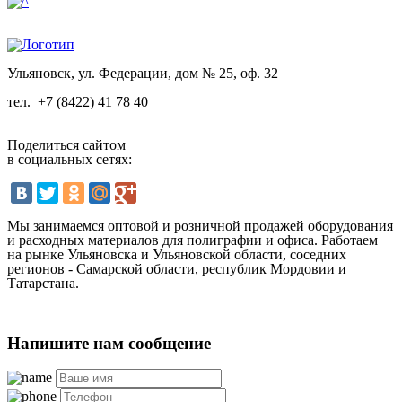
Ульяновск, ул. Федерации, дом № 25, оф. 32
тел.
+7 (8422) 41 78 40
Поделиться сайтом
в социальных сетях:
Мы занимаемся оптовой и розничной продажей оборудования
и расходных материалов для полиграфии и офиса. Работаем
на рынке Ульяновска и Ульяновской области, соседних
регионов - Самарской области, республик Мордовии и
Татарстана.
Напишите нам сообщение