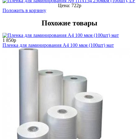
Цена: 722р
Положить в корзину
Похожие товары
1 850р
Пленка для ламинирования А4 100 мкм (100шт) мат