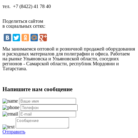
тел.
+7 (8422) 41 78 40
Поделиться сайтом
в социальных сетях:
Мы занимаемся оптовой и розничной продажей оборудования
и расходных материалов для полиграфии и офиса. Работаем
на рынке Ульяновска и Ульяновской области, соседних
регионов - Самарской области, республик Мордовии и
Татарстана.
Напишите нам сообщение
Отправить