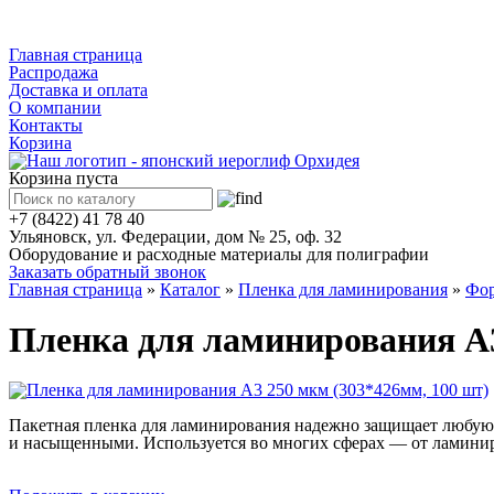
Каталог
Главная страница
Распродажа
Доставка и оплата
О компании
Контакты
Корзина
Корзина пуста
+7 (8422) 41 78 40
Ульяновск, ул. Федерации, дом № 25, оф. 32
Оборудование и расходные материалы для полиграфии
Заказать обратный звонок
Главная страница
»
Каталог
»
Пленка для ламинирования
»
Фор
Пленка для ламинирования А3
Пакетная пленка для ламинирования надежно защищает любую 
и насыщенными. Используется во многих сферах — от ламинир